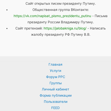
Сайт открытых писем президенту Путину.
Общественная группа ВКонтакте:
https://vk.com/napisat_pismo_prezidentu_putinu
- Письма
президенту России Владимиру Путину.
Сайт претензий:
https://jalobakniga.ru/blog/
- Написать
жалобу президенту РФ Путину В.В.
Главная
Услуги
Форум PPC
Группы
Личный кабинет
Форма публикации
Пользователи
FEED