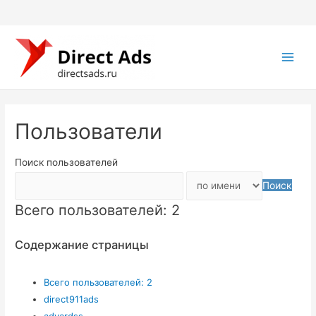
Main
Men
Пользователи
Поиск пользователей
Поиск
Всего пользователей: 2
Содержание страницы
Всего пользователей: 2
direct911ads
advardss