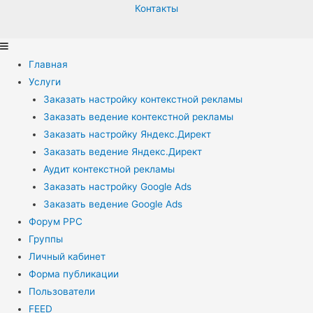
Контакты
Главная
Услуги
Заказать настройку контекстной рекламы
Заказать ведение контекстной рекламы
Заказать настройку Яндекс.Директ
Заказать ведение Яндекс.Директ
Аудит контекстной рекламы
Заказать настройку Google Ads
Заказать ведение Google Ads
Форум PPC
Группы
Личный кабинет
Форма публикации
Пользователи
FEED