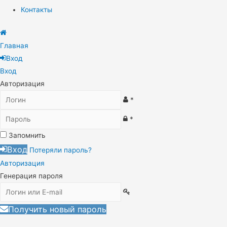
Контакты
Главная
Вход
Вход
Авторизация
*
*
Запомнить
Вход
Потеряли пароль?
Авторизация
Генерация пароля
Получить новый пароль