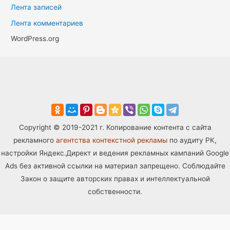
Лента записей
Лента комментариев
WordPress.org
Copyright © 2019-2021 г. Копирование контента с сайта
рекламного
агентства контекстной рекламы
по аудиту РК,
настройки Яндекс.Директ и ведения рекламных кампаний Google
Ads без активной ссылки на материал запрещено. Соблюдайте
Закон о защите авторских правах и интеллектуальной
собственности.